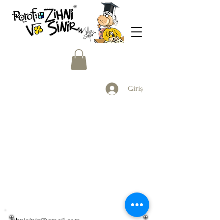
Giriş