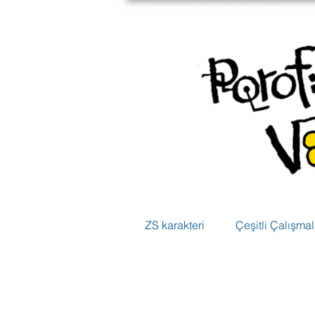
ZS karakteri
Çeşitli Çalışmal