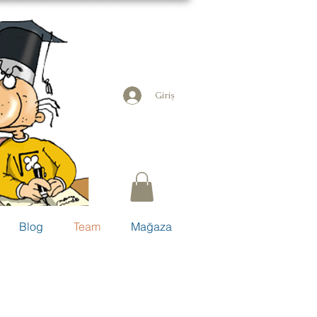
Giriş
Blog
Team
Mağaza