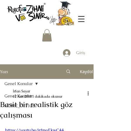
Giriş
Kaydol
Yazı
Genel Konular
İrfan Sayar
Genel Konular
12 Kas 2018
1 dakikada okunur
Basit bir realistik göz
HOME_OFFICE
çalışması
https://youtu.be/jrfmoEkwC44