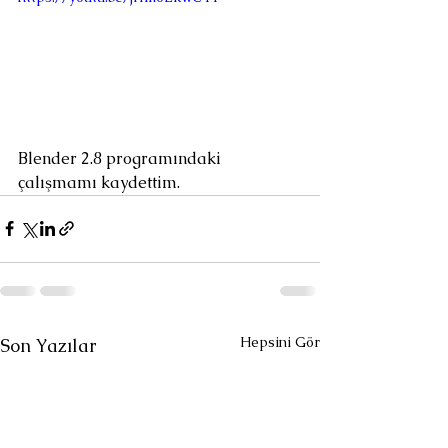
Blender 2.8 programındaki 
çalışmamı kaydettim.
Hepsini Gör
Son Yazılar