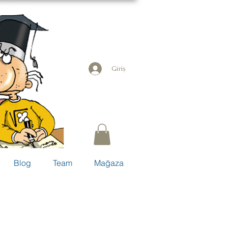
Giriş
Blog
Team
Mağaza